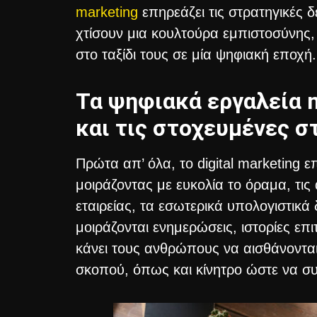
marketing
επηρεάζει τις στρατηγικές 
χτίσουν μια κουλτούρα εμπιστοσύνης,
στο ταξίδι τους σε μία ψηφιακή εποχή.
Τα ψηφιακά εργαλεία 
και τις στοχευμένες σ
Πρώτα απ’ όλα, το digital marketing ε
μοιράζοντας με ευκολία το όραμα, τι
εταιρείας, τα εσωτερικά υπολογιστικά 
μοιράζονται ενημερώσεις, ιστορίες επι
κάνει τους ανθρώπους να αισθάνονται
σκοπού, όπως και κίνητρο ώστε να συ