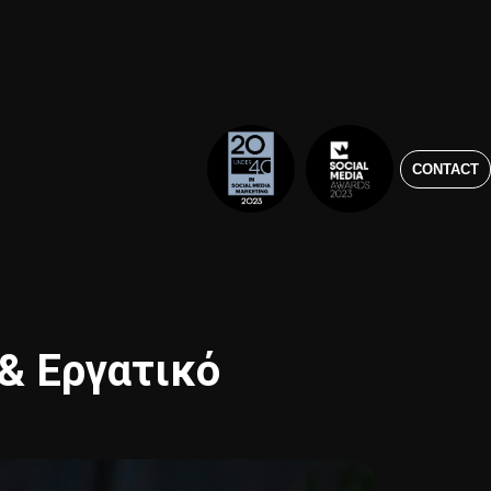
CONTACT
 & Εργατικό