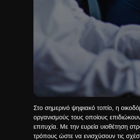
Στο σημερινό ψηφιακό τοπίο, η οικοδ
οργανισμούς τους οποίους επιδιώκου
επιτυχία. Με την ευρεία υιοθέτηση στρ
τρόπους ώστε να ενισχύσουν τις σχέσ