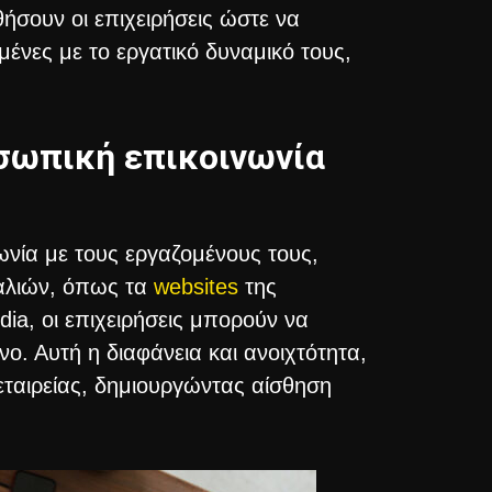
ήσουν οι επιχειρήσεις ώστε να
ένες με το εργατικό δυναμικό τους,
οσωπική επικοινωνία
νωνία με τους εργαζομένους τους,
ναλιών, όπως τα
websites
της
dia, οι επιχειρήσεις μπορούν να
νο. Αυτή η διαφάνεια και ανοιχτότητα,
εταιρείας, δημιουργώντας αίσθηση