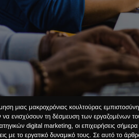
όμηση μιας μακροχρόνιας κουλτούρας εμπιστοσύνης
ν να ενισχύσουν τη δέσμευση των εργαζομένων το
ατηγικών digital marketing, οι επιχειρήσεις σήμερ
εις με το εργατικό δυναμικό τους. Σε αυτό το άρ