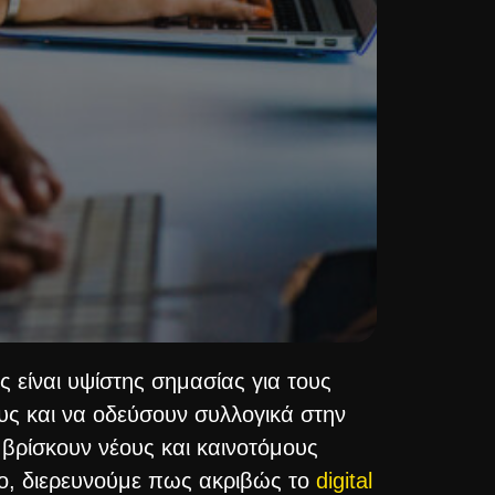
 είναι υψίστης σημασίας για τους
υς και να οδεύσουν συλλογικά στην
α βρίσκουν νέους και καινοτόμους
θρο, διερευνούμε πως ακριβώς το
digital