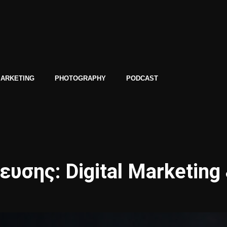
ARKETING
PHOTOGRAPHY
PODCAST
υσης: Digital Marketing