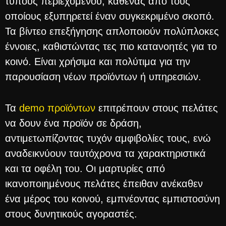
τύπους περιεχομένου, καθένας από τους
οποίους εξυπηρετεί έναν συγκεκριμένο σκοπό.
Τα βίντεο επεξήγησης απλοποιούν πολύπλοκες
έννοιες, καθιστώντας τες πιο κατανοητές για το
κοινό. Είναι χρήσιμα και πολύτιμα για την
παρουσίαση νέων προϊόντων ή υπηρεσιών.
Τα
demo προϊόντων
επιτρέπουν στους πελάτες
να δουν ένα προϊόν σε δράση,
αντιμετωπίζοντας τυχόν αμφιβολίες τους, ενώ
αναδεικνύουν ταυτόχρονα τα χαρακτηριστικά
και τα οφέλη του. Οι μαρτυρίες από
ικανοποιημένους πελάτες έπειθαν ανέκαθεν
ένα μέρος του κοινού, εμπνέοντας εμπιστοσύνη
στους δυνητικούς αγοραστές.