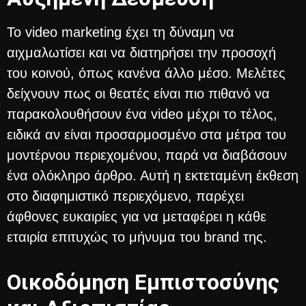
Το video marketing έχει τη δύναμη να
αιχμαλωτίσει και να διατηρήσει την προσοχή
του κοινού, όπως κανένα άλλο μέσο. Μελέτες
δείχνουν πως οι θεατές είναι πιο πιθανό να
παρακολουθήσουν ένα video μέχρι το τέλος,
ειδικά αν είναι προσαρμοσμένο στα μέτρα του
μοντέρνου περιεχομένου, παρά να διαβάσουν
ένα ολόκληρο άρθρο. Αυτή η εκτεταμένη έκθεση
στο διαφημιστικό περιεχόμενο, παρέχει
άφθονες ευκαιρίες για να μεταφέρει η κάθε
εταιρία επιτυχώς το μήνυμα του brand της.
Οικοδόμηση Εμπιστοσύνης