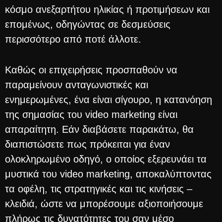
κόσμο ανεξαρτήτου ηλικίας ή προτιμήσεων και
επομένως, οδηγώντας σε δεσμεύσεις
περισσότερο από ποτέ άλλοτε.
Καθώς οι επιχειρήσεις προσπαθούν να
παραμείνουν ανταγωνιστικές και
ενημερωμένες, ένα είναι σίγουρο, η κατανόηση
της σημασίας του video marketing είναι
απαραίτητη. Εάν διαβάσετε παρακάτω, θα
διαπιστώσετε πως πρόκειται για έναν
ολοκληρωμένο οδηγό, ο οποίος εξερευνάει τα
μυστικά του video marketing, αποκαλύπτοντας
τα οφέλη, τις στρατηγικές και τις κινήσεις –
κλειδιά, ώστε να μπορέσουμε αξιοποιήσουμε
πλήρως τις δυνατότητες του σαν μέσο