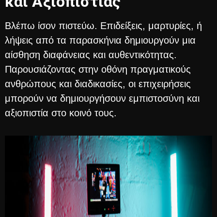
και Αξιοπιστίας
Βλέπω ίσον πιστεύω. Επιδείξεις, μαρτυρίες, ή
λήψεις από τα παρασκήνια δημιουργούν μια
αίσθηση διαφάνειας και αυθεντικότητας.
Παρουσιάζοντας στην οθόνη πραγματικούς
ανθρώπους και διαδικασίες, οι επιχειρήσεις
μπορούν να δημιουργήσουν εμπιστοσύνη και
αξιοπιστία στο κοινό τους.