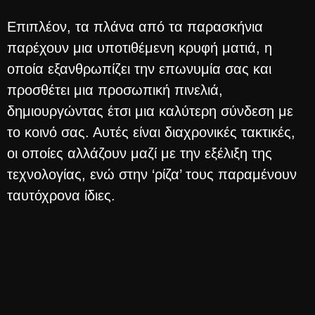
Επιπλέον, τα πλάνα από τα παρασκήνια
παρέχουν μια υποτιθέμενη κρυφή ματιά, η
οποία εξανθρωπίζει την επωνυμία σας και
προσθέτει μια προσωπική πινελιά,
δημιουργώντας έτσι μια καλύτερη σύνδεση με
το κοινό σας. Αυτές είναι διαχρονικές τακτικές,
οι οποίες αλλάζουν μαζί με την εξέλιξη της
τεχνολογίας, ενώ στην ‘ρίζα’ τους παραμένουν
ταυτόχρονα ίδιες.
SEO (Search Engine
Optimization)
Για να διασφαλίσετε ότι το περιεχόμενο των