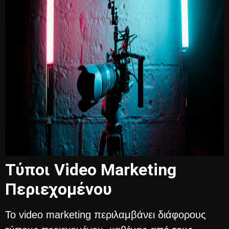
Τύποι Video Marketing
Περιεχομένου
Το video marketing περιλαμβάνει διάφορους