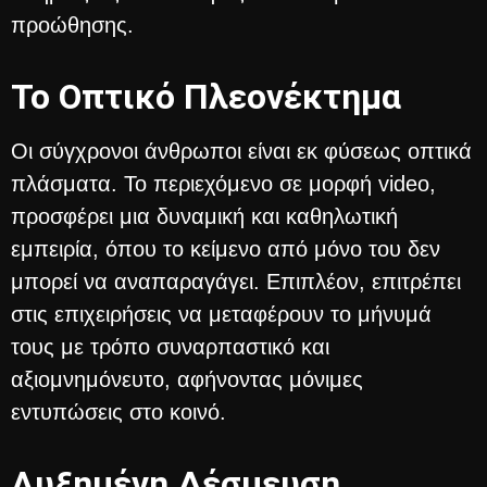
προώθησης.
Το Οπτικό Πλεονέκτημα
Οι σύγχρονοι άνθρωποι είναι εκ φύσεως οπτικά
πλάσματα. Το περιεχόμενο σε μορφή video,
προσφέρει μια δυναμική και καθηλωτική
εμπειρία, όπου το κείμενο από μόνο του δεν
μπορεί να αναπαραγάγει. Επιπλέον, επιτρέπει
στις επιχειρήσεις να μεταφέρουν το μήνυμά
τους με τρόπο συναρπαστικό και
αξιομνημόνευτο, αφήνοντας μόνιμες
εντυπώσεις στο κοινό.
Αυξημένη Δέσμευση