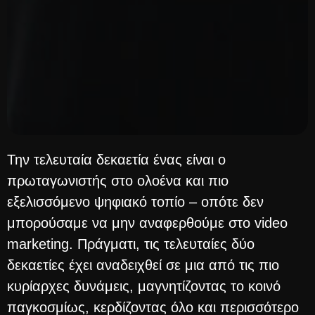
Την τελευταία δεκαετία ένας είναι ο
πρωταγωνιστής στο ολοένα και πιο
εξελισσόμενο ψηφιακό τοπίο – οπότε δεν
μπορούσαμε να μην αναφερθούμε στο video
marketing. Πράγματι, τις τελευταίες δύο
δεκαετίες έχει αναδειχθεί σε μια από τις πιο
κυρίαρχες δυνάμεις, μαγνητίζοντας το κοινό
παγκοσμίως, κερδίζοντας όλο και περισσότερο