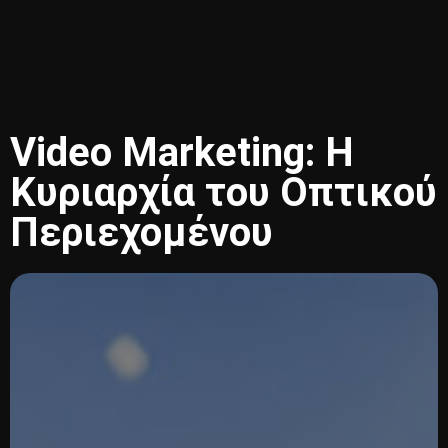
Video Marketing: Η
Κυριαρχία του Οπτικού
Περιεχομένου