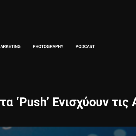
ARKETING
PHOTOGRAPHY
PODCAST
τα ‘Push’ Ενισχύουν τις