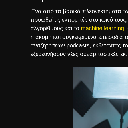
Ένα από τα βασικά πλεονεκτήματα των 
προωθεί τις εκπομπές στο κοινό τους,
αλγορίθμους και το
machine learning
,
ή ακόμη και συγκεκριμένα επεισόδια τα
αναζητήσεων podcasts, εκθέτοντας το
εξερευνήσουν νέες συναρπαστικές εκ