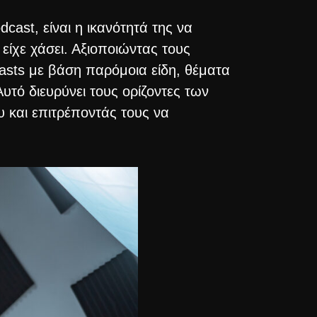
cast, είναι η ικανότητά της να
είχε χάσει. Αξιοποιώντας τους
casts με βάση παρόμοια είδη, θέματα
Αυτό διευρύνει τους ορίζοντες των
 και επιτρέποντάς τους να