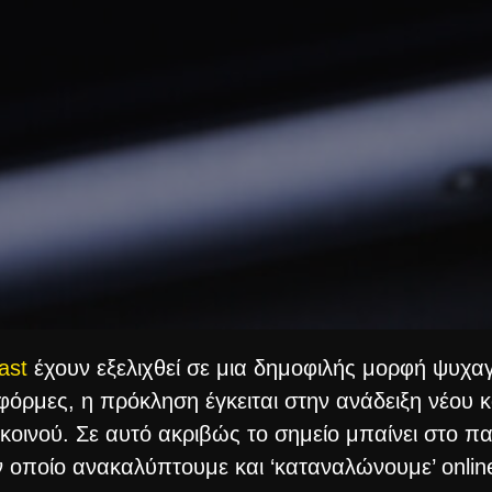
ast
έχουν εξελιχθεί σε μια δημοφιλής μορφή ψυχα
όρμες, η πρόκληση έγκειται στην ανάδειξη νέου κ
κοινού. Σε αυτό ακριβώς το σημείο μπαίνει στο παι
ν οποίο ανακαλύπτουμε και ‘καταναλώνουμε’ onli