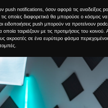
push notifications, όσον αφορά τις αναδείξεις pod
 τις οποίες διαφορετικά θα μπορούσε ο κόσμος να 
 οι ειδοποιήσεις push μπορούν να προτείνουν pod
 οποία ταιριάζουν με τις προτιμήσεις του κοινού. 
υς ακροατές σε ένα ευρύτερο φάσμα περιεχομένου
πομπές.