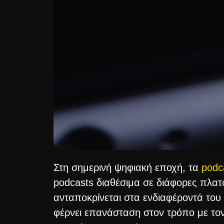
Στη σημερινή ψηφιακή εποχή, τα
podc
podcasts διαθέσιμα σε διάφορες πλατφ
ανταποκρίνεται στα ενδιαφέροντά του 
φέρνει επανάσταση στον τρόπο με το