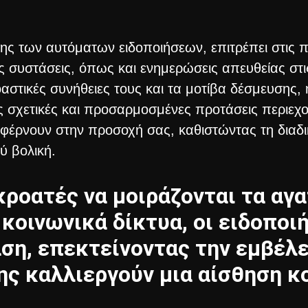
ης των αυτόματων ειδοποιήσεων, επιτρέπει στις 
ς συστάσεις, όπως και ενημερώσεις απευθείας στ
αστικές συνήθειες τους και τα μοτίβα δέσμευσης, 
 σχετικές και προσαρμοσμένες προτάσεις περιεχομ
τα φέρνουν στην προσοχή σας, καθιστώντας τη διαδ
ύ βολική.
ροατές να μοιράζονται τα αγ
κοινωνικά δίκτυα, οι ειδοποι
ση, επεκτείνοντας την εμβέλε
ης καλλιεργούν μια αίσθηση κ