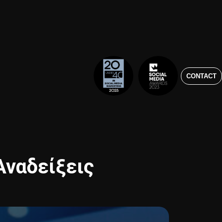
CONTACT
 Αναδείξεις