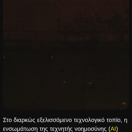
Στο διαρκώς εξελισσόμενο τεχνολογικό τοπίο, η
ενσωμάτωση της τεχνητής νοημοσύνης (
AI
)