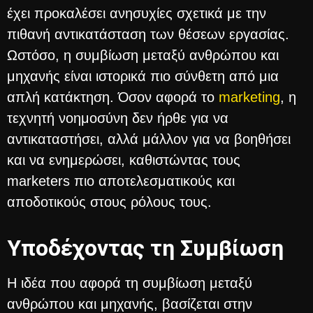
έχει προκαλέσει ανησυχίες σχετικά με την
πιθανή αντικατάσταση των θέσεων εργασίας.
Ωστόσο, η συμβίωση μεταξύ ανθρώπου και
μηχανής είναι ιστορικά πιο σύνθετη από μια
απλή κατάκτηση. Όσον αφορά το
marketing
, η
τεχνητή νοημοσύνη δεν ήρθε για να
αντικαταστήσει, αλλά μάλλον για να βοηθήσει
και να ενημερώσει, καθιστώντας τους
marketers πιο αποτελεσματικούς και
αποδοτικούς στους ρόλους τους.
Υποδέχοντας τη Συμβίωση
Η ιδέα που αφορά τη συμβίωση μεταξύ
ανθρώπου και μηχανής, βασίζεται στην