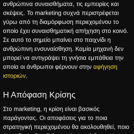
ανθρώπινα συναισθήματα, τις εμπειρίες και
σκέψεις. Το marketing συχνά περιστρέφεται
γύρω από τη διαμόρφωση περιεχομένου το
οποίο έχει συναισθηματική απήχηση στο κοινό.
Σε αυτό το σημείο μπαίνει στο παιχνίδι η
ανθρώπινη ενσυναίσθηση. Καμία μηχανή δεν
μπορεί να αντιγράψει τη γνήσια εμπάθεια την
οποία οι άνθρωποι φέρνουν στην
αφήγηση
ιστοριών
.
Η Απόφαση Κρίσης
Στο marketing, η κρίση είναι βασικός
παράγοντας. Οι αποφάσεις για το ποια
στρατηγική περιεχομένου θα ακολουθηθεί, ποιο