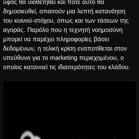
ύφος θα υιοθετηθεί και πότε αυτό θα
δημοσιευθεί, απαιτούν μια λεπτή κατανόηση
του κοινού-στόχου, όπως και των τάσεων της
αγοράς. Παρόλο που η τεχνητή νοημοσύνη
μπορεί να παρέχει πληροφορίες βάσει
δεδομένων, η τελική κρίση εναποτίθεται στον
υπεύθυνο για το marketing περιεχομένου, o
οποίος κατανοεί τις ιδιαιτερότητες του κλάδου.