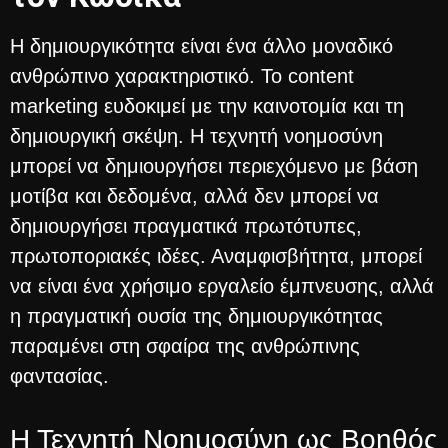
Η δημιουργικότητα είναι ένα άλλο μοναδικό
ανθρώπινο χαρακτηριστικό. Το content
marketing ευδοκιμεί με την καινοτομία και τη
δημιουργική σκέψη. Η τεχνητή νοημοσύνη
μπορεί να δημιουργήσει περιεχόμενο με βάση
μοτίβα και δεδομένα, αλλά δεν μπορεί να
δημιουργήσει πραγματικά πρωτότυπες,
πρωτοποριακές ιδέες. Αναμφισβήτητα, μπορεί
να είναι ένα χρήσιμο εργαλείο έμπνευσης, αλλά
η πραγματική ουσία της δημιουργικότητας
παραμένει στη σφαίρα της ανθρώπινης
φαντασίας.
Η Τεχνητή Νοημοσύνη ως Βοηθός