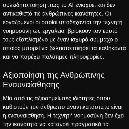
συνειδητοποίηση πως το AI ενισχύει και δεν
αντικαθιστά τις ανθρώπινες ικανότητες. Οι
εργαζόμενοι οι οποίοι υποδέχονται την τεχνητή
νοημοσύνη ως εργαλείο, βρίσκουν τον εαυτό
τους εξοπλισμένο με έναν ισχυρό σύμμαχο ο
οποίος μπορεί να βελτιστοποιήσει τα καθήκοντα
και να παρέχει πολύτιμες πληροφορίες.
Αξιοποίηση της Ανθρώπινης
Ενσυναίσθησης
Μία από τις αξιοσημείωτες ιδιότητες όπου
καθιστούν τον άνθρωπο αναντικατάστατο είναι
η ενσυναίσθηση. Η τεχνητή νοημοσύνη δεν έχει
την ικανότητα να κατανοεί πραγματικά τα