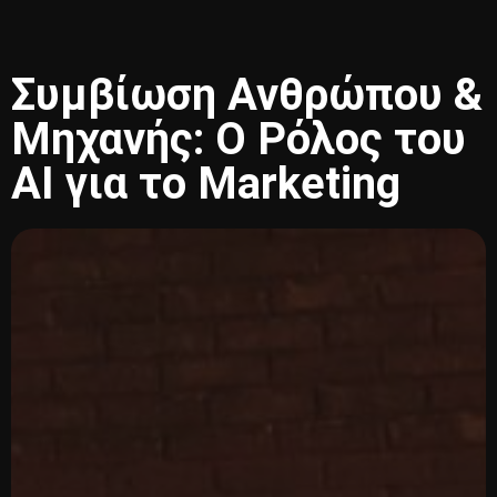
Συμβίωση Ανθρώπου &
Μηχανής: Ο Ρόλος του
AI για το Marketing