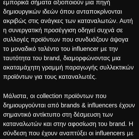
εμπορικά σήματα αξιοποιούν μια πηγή
δημιουργικών ιδεών όπου ανταποκρίνονται
ακριβώς στις ανάγκες των καταναλωτών. Αυτή
η συνεργατική προσέγγιση οδηγεί συχνά σε
συλλογές προϊόντων που συνδυάζουν άψογα
το μοναδικό ταλέντο του influencer με την
ταυτότητα του brand, διαμορφώνοντας μια
ακαταμάχητη γραμμή παραγωγής συλλεκτικών
προϊόντων για τους καταναλωτές.
Μάλιστα, oι collection προϊόντων που
δημιουργούνται από brands & influencers έχουν
σημαντικό αντίκτυπο στη δέσμευση των
καταναλωτών και στην αφοσίωση του brand. Η
σύνδεση που έχουν αναπτύξει οι influencers με