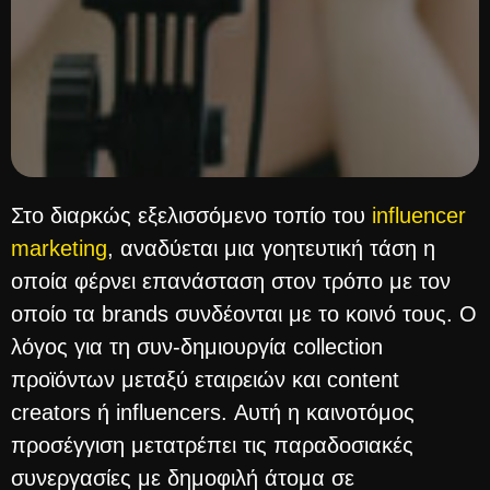
Στο διαρκώς εξελισσόμενο τοπίο του
influencer
marketing
, αναδύεται μια γοητευτική τάση η
οποία φέρνει επανάσταση στον τρόπο με τον
οποίο τα brands συνδέονται με το κοινό τους. Ο
λόγος για τη συν-δημιουργία collection
προϊόντων μεταξύ εταιρειών και content
creators ή influencers. Αυτή η καινοτόμος
προσέγγιση μετατρέπει τις παραδοσιακές
συνεργασίες με δημοφιλή άτομα σε