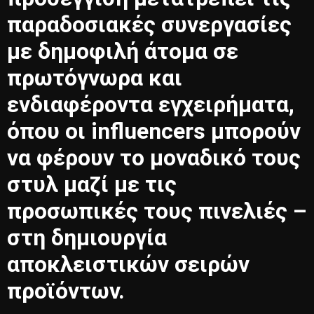
παραδοσιακές συνεργασίες
με δημοφιλή άτομα σε
πρωτόγνωρα και
ενδιαφέροντα εγχειρήματα,
όπου οι influencers μπορούν
να φέρουν το μοναδικό τους
στυλ μαζί με τις
προσωπικές τους πινελιές –
στη δημιουργία
αποκλειστικών σειρών
προϊόντων.