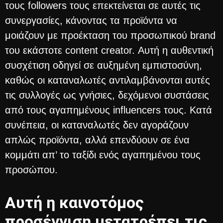
τους followers τους επεκτείνεται σε αυτές τις
συνεργασίες, κάνοντας τα προϊόντα να
μοιάζουν με προέκταση του προσωπικού brand
του εκάστοτε content creator. Αυτή η αυθεντική
συσχέτιση οδηγεί σε αυξημένη εμπιστοσύνη,
καθώς οι καταναλωτές αντιλαμβάνονται αυτές
τις συλλογές ως γνήσιες, δεχόμενοι συστάσεις
από τους αγαπημένους influencers τους. Κατά
συνέπεια, οι καταναλωτές δεν αγοράζουν
απλώς προϊόντα, αλλά επενδύουν σε ένα
κομμάτι απ’ το ταξίδι ενός αγαπημένου τους
προσώπου.
Αυτή η καινοτόμος
προσέγγιση μετατρέπει τις