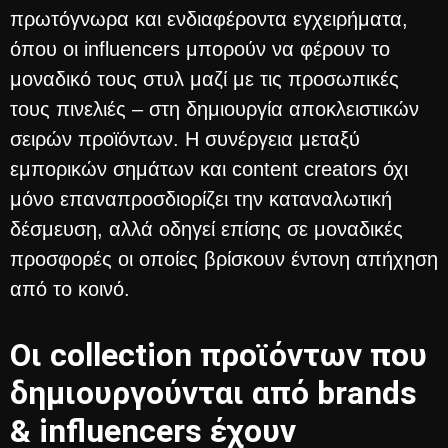
πρωτόγνωρα και ενδιαφέροντα εγχειρήματα,
όπου οι influencers μπορούν να φέρουν το
μοναδικό τους στυλ μαζί με τις προσωπικές
τους πινελιές – στη δημιουργία αποκλειστικών
σειρών προϊόντων. Η συνέργεια μεταξύ
εμπορικών σημάτων και content creators όχι
μόνο επαναπροσδιορίζει την καταναλωτική
δέσμευση, αλλά οδηγεί επίσης σε μοναδικές
προσφορές οι οποίες βρίσκουν έντονη απήχηση
από το κοινό.
Oι collection προϊόντων που
δημιουργούνται από brands
& influencers έχουν