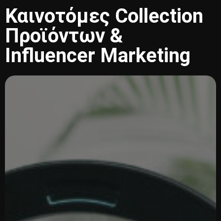
Καινοτόμες Collection
Προϊόντων &
Influencer Marketing