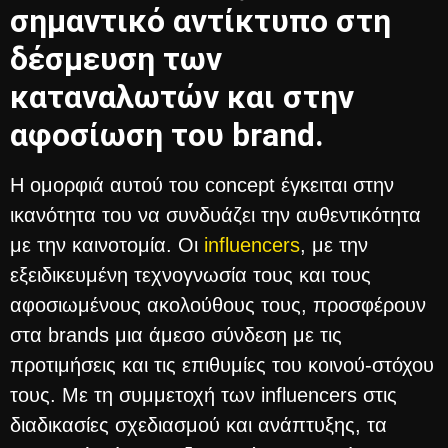
σημαντικό αντίκτυπο στη
δέσμευση των
καταναλωτών και στην
αφοσίωση του brand.
Η ομορφιά αυτού του concept έγκειται στην
ικανότητα τoυ να συνδυάζει την αυθεντικότητα
με την καινοτομία. Οι
influencers
, με την
εξειδικευμένη τεχνογνωσία τους και τους
αφοσιωμένους ακολούθους τους, προσφέρουν
στα brands μια άμεσο σύνδεση με τις
προτιμήσεις και τις επιθυμίες του κοινού-στόχου
τους. Με τη συμμετοχή των influencers στις
διαδικασίες σχεδιασμού και ανάπτυξης, τα